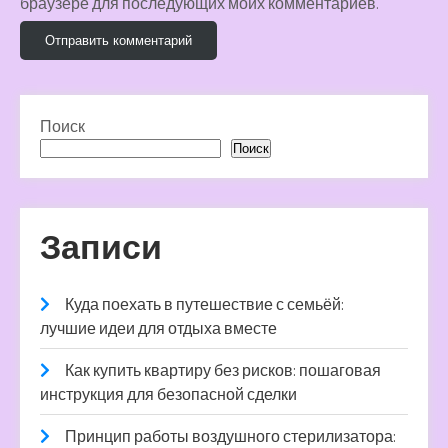
браузере для последующих моих комментариев.
Поиск
Поиск
Записи
Куда поехать в путешествие с семьёй:
лучшие идеи для отдыха вместе
Как купить квартиру без рисков: пошаговая
инструкция для безопасной сделки
Принцип работы воздушного стерилизатора: