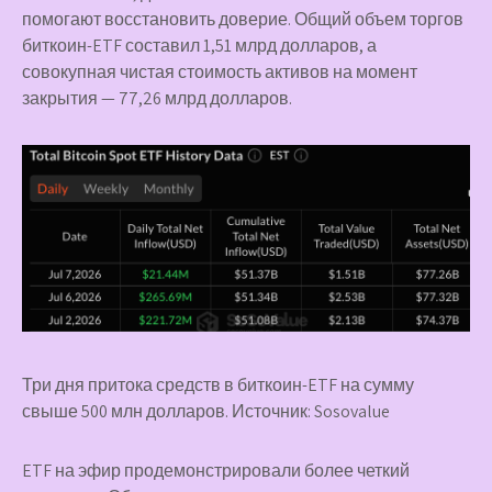
помогают восстановить доверие. Общий объем торгов
биткоин-ETF составил 1,51 млрд долларов, а
совокупная чистая стоимость активов на момент
закрытия — 77,26 млрд долларов.
Три дня притока средств в биткоин-ETF на сумму
свыше 500 млн долларов. Источник: Sosovalue
ETF на эфир продемонстрировали более четкий