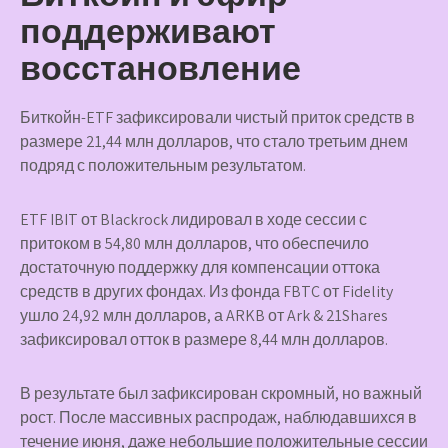
поддерживают
восстановление
Биткойн-ETF зафиксировали чистый приток средств в
размере 21,44 млн долларов, что стало третьим днем
подряд с положительным результатом.
ETF IBIT от Blackrock лидировал в ходе сессии с
притоком в 54,80 млн долларов, что обеспечило
достаточную поддержку для компенсации оттока
средств в других фондах. Из фонда FBTC от Fidelity
ушло 24,92 млн долларов, а ARKB от Ark & 21Shares
зафиксировал отток в размере 8,44 млн долларов.
В результате был зафиксирован скромный, но важный
рост. После массивных распродаж, наблюдавшихся в
течение июня, даже небольшие положительные сессии