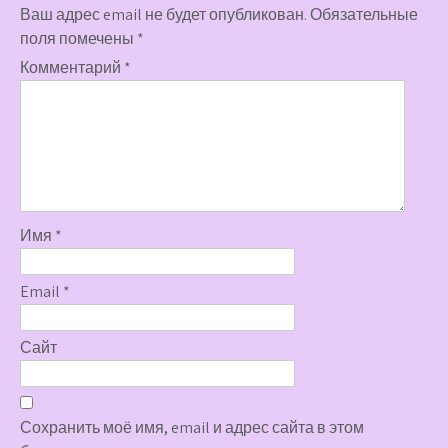
Ваш адрес email не будет опубликован.
Обязательные
поля помечены
*
Комментарий
*
Имя
*
Email
*
Сайт
Сохранить моё имя, email и адрес сайта в этом