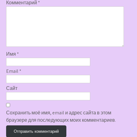
Комментарий
*
Имя
*
Email
*
Сайт
Сохранить моё имя, email и адрес сайта в этом
браузере для последующих моих комментариев.