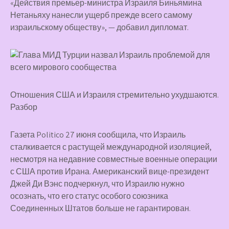
«Действия премьер-министра Израиля Биньямина
Нетаньяху нанесли ущерб прежде всего самому
израильскому обществу», — добавил дипломат.
Отношения США и Израиля стремительно ухудшаются.
Разбор
Газета Politico 27 июня сообщила, что Израиль
сталкивается с растущей международной изоляцией,
несмотря на недавние совместные военные операции
с США против Ирана. Американский вице-президент
Джей Ди Вэнс подчеркнул, что Израилю нужно
осознать, что его статус особого союзника
Соединенных Штатов больше не гарантирован.