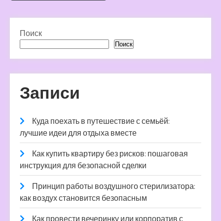
Поиск
Поиск
Записи
Куда поехать в путешествие с семьёй:
лучшие идеи для отдыха вместе
Как купить квартиру без рисков: пошаговая
инструкция для безопасной сделки
Принцип работы воздушного стерилизатора:
как воздух становится безопасным
Как провести вечеринку или корпоратив с