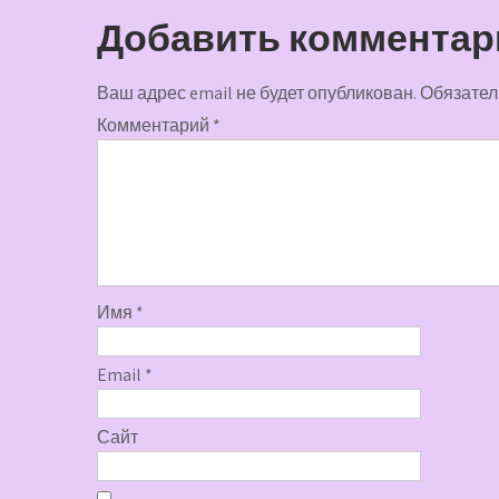
записям
Добавить комментар
Ваш адрес email не будет опубликован.
Обязател
Комментарий
*
Имя
*
Email
*
Сайт