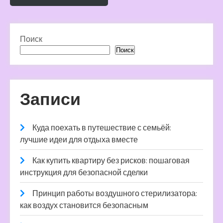
Поиск
Поиск
Записи
Куда поехать в путешествие с семьёй:
лучшие идеи для отдыха вместе
Как купить квартиру без рисков: пошаговая
инструкция для безопасной сделки
Принцип работы воздушного стерилизатора:
как воздух становится безопасным