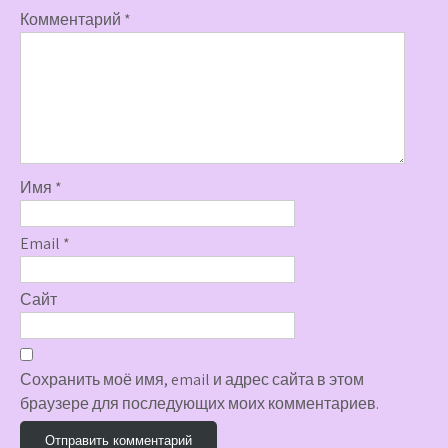
Комментарий
*
Имя
*
Email
*
Сайт
Сохранить моё имя, email и адрес сайта в этом
браузере для последующих моих комментариев.