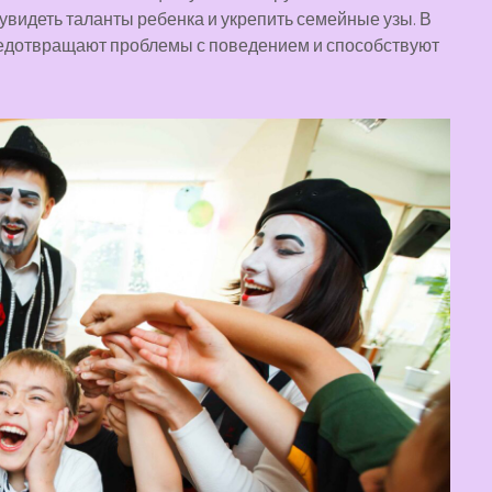
увидеть таланты ребенка и укрепить семейные узы. В
редотвращают проблемы с поведением и способствуют