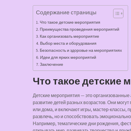
Содержание страницы
Что такое детские мероприятия
Преимущества проведения мероприятий
Как организовать мероприятие
Выбор места и оборудования
Безопасность и здоровье на мероприятиях
Идеи для ярких мероприятий
Заключение
Что такое детские 
Детские мероприятия — это организованные 
развитие детей разных возрастов. Они могут 
или дома, и включают игры, мастер-классы, п
развлечь, но и способствовать эмоционально
Например, тематические дни рождения, фест
открывать мир, развивать творчество и друж