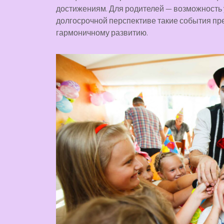
достижениям. Для родителей — возможность 
долгосрочной перспективе такие события п
гармоничному развитию.