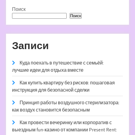
Поиск
Поиск
Записи
Куда поехать в путешествие с семьёй:
лучшие идеи для отдыха вместе
Как купить квартиру без рисков: пошаговая
инструкция для безопасной сделки
Принцип работы воздушного стерилизатора:
как воздух становится безопасным
Как провести вечеринку или корпоратив с
выездным fun-казино от компании Present Rent: