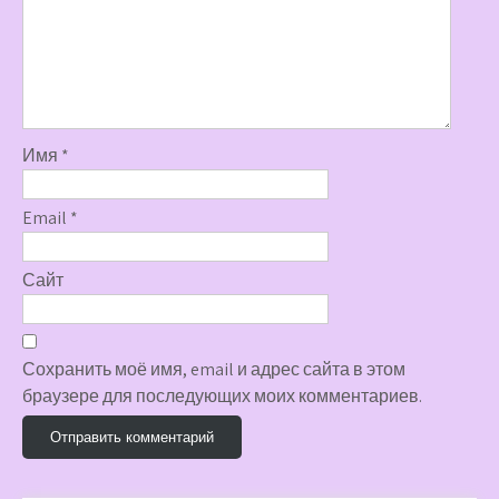
Имя
*
Email
*
Сайт
Сохранить моё имя, email и адрес сайта в этом
браузере для последующих моих комментариев.