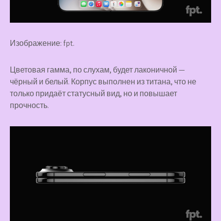
Изображение: fpt.
Цветовая гамма, по слухам, будет лаконичной —
чёрный и белый. Корпус выполнен из титана, что не
только придаёт статусный вид, но и повышает
прочность.