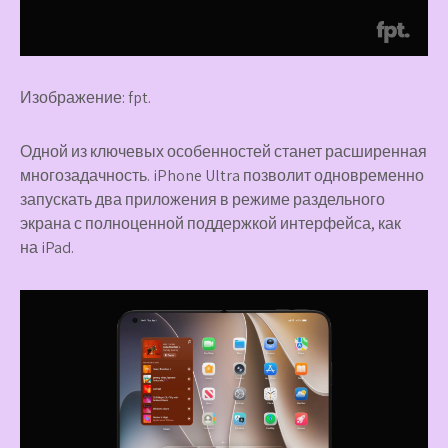
Изображение: fpt.
Одной из ключевых особенностей станет расширенная
многозадачность. iPhone Ultra позволит одновременно
запускать два приложения в режиме раздельного
экрана с полноценной поддержкой интерфейса, как
на iPad.