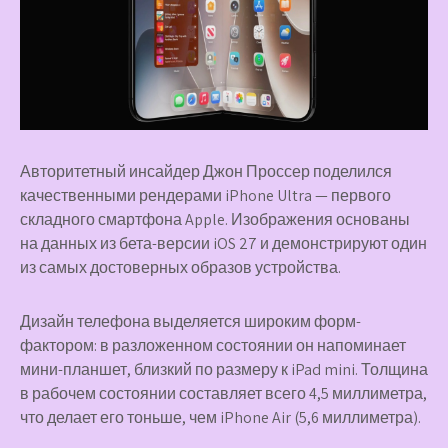
Авторитетный инсайдер Джон Проссер поделился
качественными рендерами iPhone Ultra — первого
складного смартфона Apple. Изображения основаны
на данных из бета-версии iOS 27 и демонстрируют один
из самых достоверных образов устройства.
Дизайн телефона выделяется широким форм-
фактором: в разложенном состоянии он напоминает
мини-планшет, близкий по размеру к iPad mini. Толщина
в рабочем состоянии составляет всего 4,5 миллиметра,
что делает его тоньше, чем iPhone Air (5,6 миллиметра).