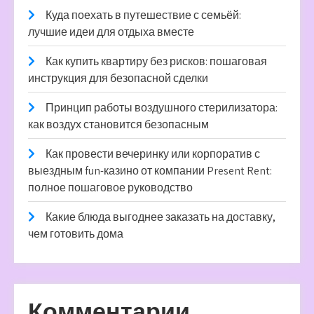
Куда поехать в путешествие с семьёй:
лучшие идеи для отдыха вместе
Как купить квартиру без рисков: пошаговая
инструкция для безопасной сделки
Принцип работы воздушного стерилизатора:
как воздух становится безопасным
Как провести вечеринку или корпоратив с
выездным fun-казино от компании Present Rent:
полное пошаговое руководство
Какие блюда выгоднее заказать на доставку,
чем готовить дома
Комментарии