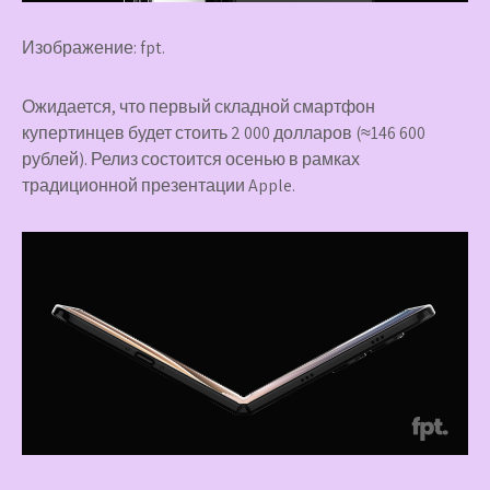
Изображение: fpt.
Ожидается, что первый складной смартфон
купертинцев будет стоить 2 000 долларов (≈146 600
рублей). Релиз состоится осенью в рамках
традиционной презентации Apple.