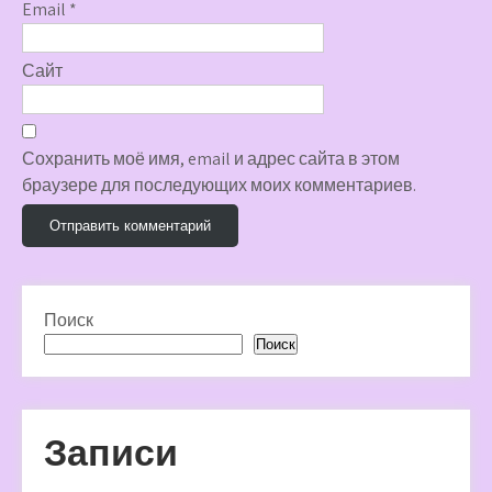
Email
*
Сайт
Сохранить моё имя, email и адрес сайта в этом
браузере для последующих моих комментариев.
Поиск
Поиск
Записи