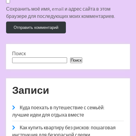
Сохранить моё имя, email и адрес сайта в этом
браузере для последующих моих комментариев.
Поиск
Поиск
Записи
Куда поехать в путешествие с семьёй:
лучшие идеи для отдыха вместе
Как купить квартиру без рисков: пошаговая
инструкция для безопасной сделки