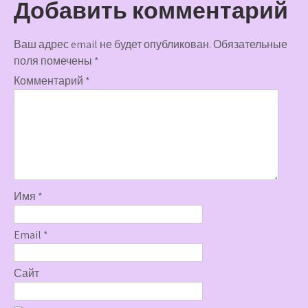
Добавить комментарий
Ваш адрес email не будет опубликован.
Обязательные
поля помечены
*
Комментарий
*
Имя
*
Email
*
Сайт