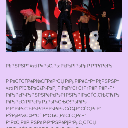
РђРЅРЅР° Asti Р¤РѕС‚Рѕ: РќРѕРІРѕРµ Р Р°РґРёРѕ
Р РѕСЃСЃРёР№СЃРєР°СЏ РїРµРІРёС†Р° РђРЅРЅР°
Asti РІ РїСЂРѕС€Р»РѕРј РіРѕРґСѓ СѓРґРёРІРёР»Р°
РїРѕРєР»РѕРЅРЅРёРєРѕРІ РЅРѕРІРѕСЃС‚СЊСЋ Рѕ
РїРѕРєСѓРїРєРµ Р±РѕР»СЊС€РѕРіРѕ
Р·Р°РіРѕСЂРѕРґРЅРѕРіРѕ СѓС‡Р°СЃС‚РєР°.
РЎРµР№С‡Р°СЃ Р°СЂС‚РёСЃС‚РєР°
Р°РєС‚РёРІРЅРѕ Р·Р°РЅРёРјР°РµС‚СЃСЏ