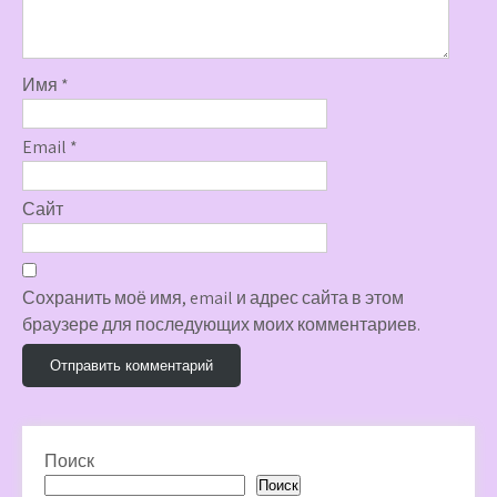
Имя
*
Email
*
Сайт
Сохранить моё имя, email и адрес сайта в этом
браузере для последующих моих комментариев.
Поиск
Поиск