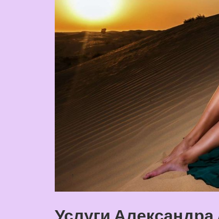
Услуги Александра