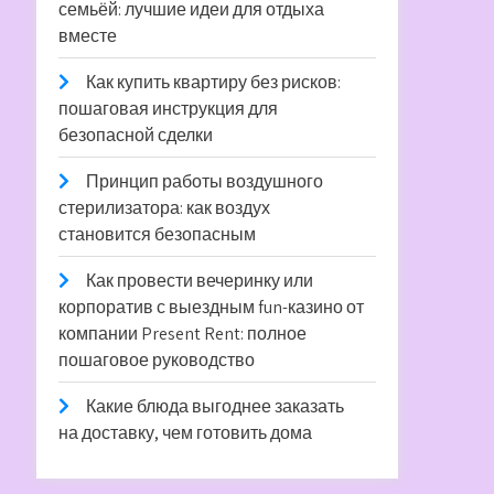
семьёй: лучшие идеи для отдыха
вместе
Как купить квартиру без рисков:
пошаговая инструкция для
безопасной сделки
Принцип работы воздушного
стерилизатора: как воздух
становится безопасным
Как провести вечеринку или
корпоратив с выездным fun-казино от
компании Present Rent: полное
пошаговое руководство
Какие блюда выгоднее заказать
на доставку, чем готовить дома