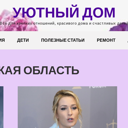
УЮТНЫЙ ДОМ
Всё для крепких отношений, красивого дома и счастливых дете
ИЯ
ДЕТИ
ПОЛЕЗНЫЕ СТАТЬИ
РЕМОНТ
КАЯ ОБЛАСТЬ