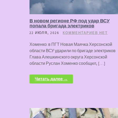
В новом регионе РФ под удар ВСУ
попала бригада электриков
22 ИЮЛЯ, 2026
КОММЕНТАРИЕВ НЕТ
Хоменко: в ПГТ Новая Маячка Херсонской
области ВСУ ударили по бригаде электриков
Глава Алешкинского округа Херсонской
области Руслан Хоменко сообщил, […]
Читать далее →