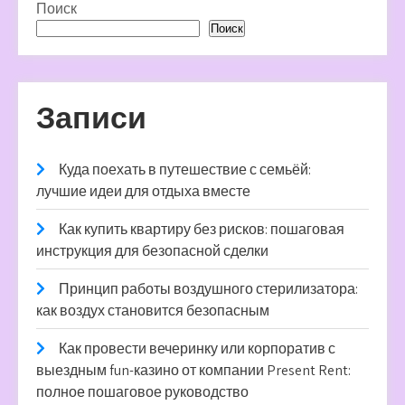
Поиск
Поиск
Записи
Куда поехать в путешествие с семьёй:
лучшие идеи для отдыха вместе
Как купить квартиру без рисков: пошаговая
инструкция для безопасной сделки
Принцип работы воздушного стерилизатора:
как воздух становится безопасным
Как провести вечеринку или корпоратив с
выездным fun-казино от компании Present Rent:
полное пошаговое руководство