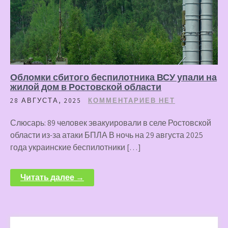
Обломки сбитого беспилотника ВСУ упали на
жилой дом в Ростовской области
28 АВГУСТА, 2025
КОММЕНТАРИЕВ НЕТ
Слюсарь: 89 человек эвакуировали в селе Ростовской
области из-за атаки БПЛА В ночь на 29 августа 2025
года украинские беспилотники […]
Читать далее →