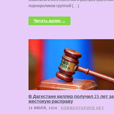
порнороликов группой […]
Читать далее →
В Дагестане киллер получил 25 лет за
жестокую расправу
10 ИЮЛЯ, 2026
КОММЕНТАРИЕВ НЕТ