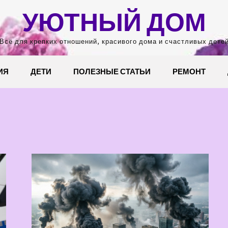
УЮТНЫЙ ДОМ
Всё для крепких отношений, красивого дома и счастливых дете
ИЯ
ДЕТИ
ПОЛЕЗНЫЕ СТАТЬИ
РЕМОНТ