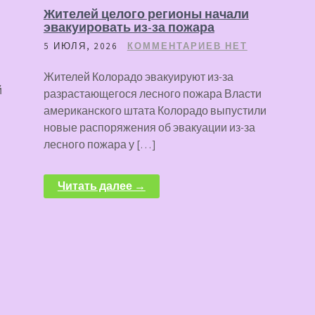
Жителей целого регионы начали
эвакуировать из-за пожара
5 ИЮЛЯ, 2026
КОММЕНТАРИЕВ НЕТ
Жителей Колорадо эвакуируют из-за
й
разрастающегося лесного пожара Власти
американского штата Колорадо выпустили
новые распоряжения об эвакуации из-за
лесного пожара у […]
Читать далее →