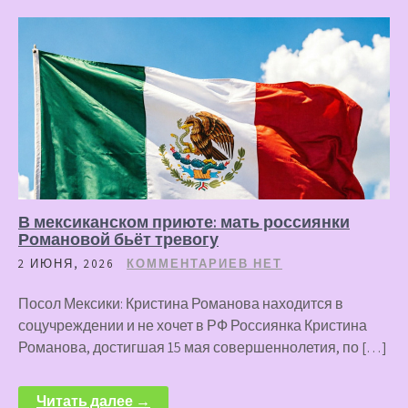
В мексиканском приюте: мать россиянки
Романовой бьёт тревогу
2 ИЮНЯ, 2026
КОММЕНТАРИЕВ НЕТ
Посол Мексики: Кристина Романова находится в
соцучреждении и не хочет в РФ Россиянка Кристина
Романова, достигшая 15 мая совершеннолетия, по […]
Читать далее →