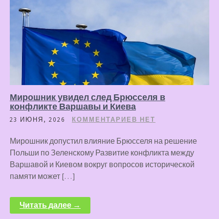
Мирошник увидел след Брюсселя в
конфликте Варшавы и Киева
23 ИЮНЯ, 2026
КОММЕНТАРИЕВ НЕТ
Мирошник допустил влияние Брюсселя на решение
Польши по Зеленскому Развитие конфликта между
Варшавой и Киевом вокруг вопросов исторической
памяти может […]
Читать далее →