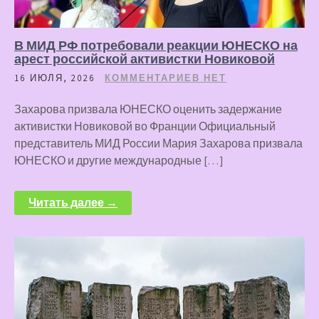
В МИД РФ потребовали реакции ЮНЕСКО на
арест российской активистки Новиковой
16 ИЮЛЯ, 2026
КОММЕНТАРИЕВ НЕТ
Захарова призвала ЮНЕСКО оценить задержание
активистки Новиковой во Франции Официальный
представитель МИД России Мария Захарова призвала
ЮНЕСКО и другие международные […]
Читать далее →