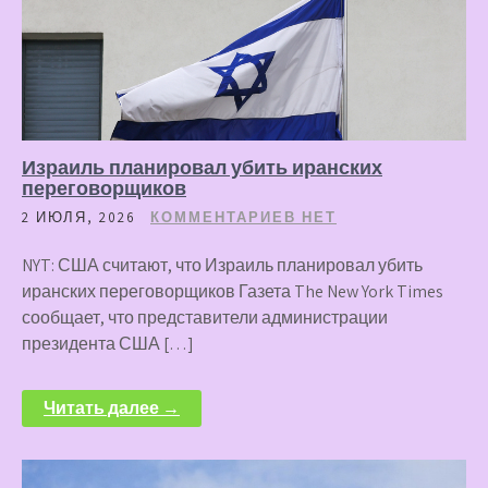
Израиль планировал убить иранских
переговорщиков
2 ИЮЛЯ, 2026
КОММЕНТАРИЕВ НЕТ
NYT: США считают, что Израиль планировал убить
иранских переговорщиков Газета The New York Times
сообщает, что представители администрации
президента США […]
Читать далее →