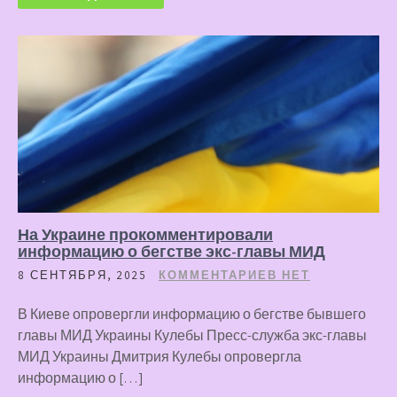
На Украине прокомментировали
информацию о бегстве экс-главы МИД
8 СЕНТЯБРЯ, 2025
КОММЕНТАРИЕВ НЕТ
В Киеве опровергли информацию о бегстве бывшего
главы МИД Украины Кулебы Пресс-служба экс-главы
МИД Украины Дмитрия Кулебы опровергла
информацию о […]