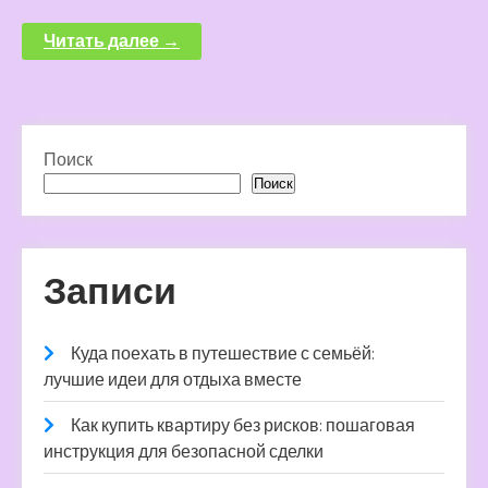
Читать далее →
Поиск
Поиск
Записи
Куда поехать в путешествие с семьёй:
лучшие идеи для отдыха вместе
Как купить квартиру без рисков: пошаговая
инструкция для безопасной сделки