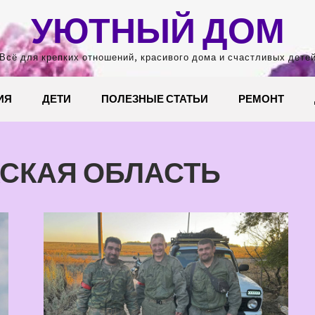
УЮТНЫЙ ДОМ
Всё для крепких отношений, красивого дома и счастливых дете
ИЯ
ДЕТИ
ПОЛЕЗНЫЕ СТАТЬИ
РЕМОНТ
СКАЯ ОБЛАСТЬ