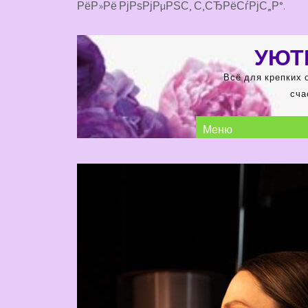
РёР»Рё РјРѕРјРµРЅС‚ С‚СЂРёСѓРјС„Р°.