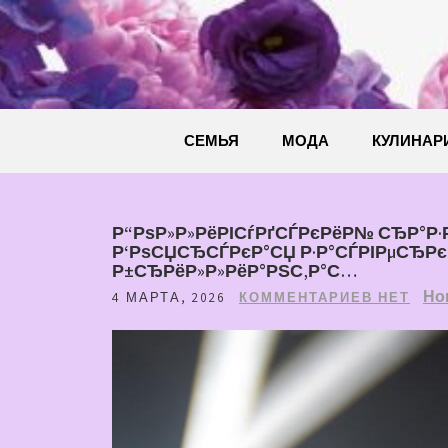
Перейти
к
содержимому
СЕМЬЯ
МОДА
КУЛИНАР
Р“РѕР»Р»РёРІСѓРґСЃРєРёР№ СЂР°Р·Рј
Р‘РѕСЏСЂСЃРєР°СЏ Р·Р°СЃРІРµСЂРє
Р±СЂРёР»Р»РёР°РЅС‚Р°С…
Но
4 МАРТА, 2026
КОММЕНТАРИЕВ НЕТ