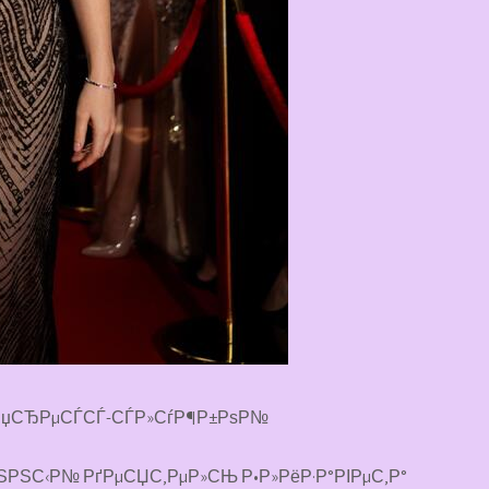
ѕ РџСЂРµСЃСЃ-СЃР»СѓР¶Р±РѕР№
РЅС‹Р№ РґРµСЏС‚РµР»СЊ Р•Р»РёР·Р°РІРµС‚Р°