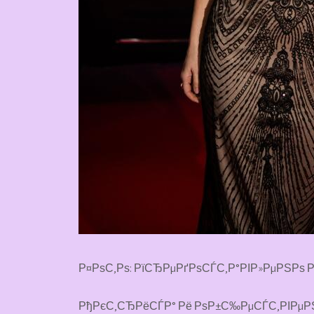
Р¤РѕС‚Рѕ: РїСЂРµРґРѕСЃС‚Р°РІР»РµРЅР
РђРєС‚СЂРёСЃР° Рё РѕР±С‰РµСЃС‚РІРµРЅ