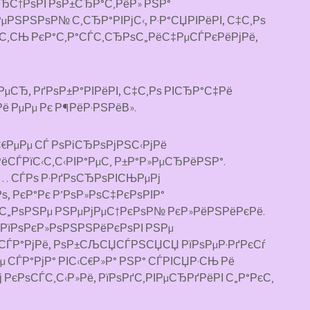
СЂС†РѕРІ РѕР±СЂР°С‚РёР» РЅР°
ЅРЅРѕР№ С‚СЂР°РІРјС‹, Р·Р°СЏРІРёРІ, С‡С‚Рѕ
С‹С‚СЊ РєР°С‚Р°СЃС‚СЂРѕС„РёС‡РµСЃРєРёРјРё,
СЂ, РґРѕР±Р°РІРёРІ, С‡С‚Рѕ РІСЂР°С‡Рё
 РµРµ Рє Р¶РёР·РЅРёВ».
€РµРµ СЃ РѕРіСЂРѕРјРЅС‹РјРё
ёСЃРїС‹С‚С‹РІР°РµС‚ Р±Р°Р»РµСЂРёРЅР°.
… СЃРѕ Р·РґРѕСЂРѕРІСЊРµРј
, РєР°Рє Р’РѕР»РѕС‡РєРѕРІР°
° С„РѕРЅРµ РЅРµРјРµС†РєРѕР№ РєР»РёРЅРёРєРё.
 РїРѕРєР»РѕРЅРЅРёРєРѕРІ РЅРµ
ѕСЃР°РјРё, РѕР±СЉСЏСЃРЅСЏСЏ РїРѕРµР·РґРєСѓ
µ СЃР°РјР° РІС‹С€Р»Р° РЅР° СЃРІСЏР·СЊ Рё
 РєРѕСЃС‚С‹Р»Рё, РїРѕРґС‚РІРµСЂРґРёРІ С„Р°РєС‚