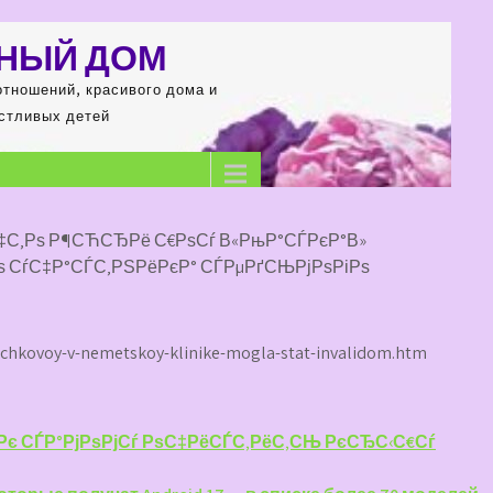
, С‡С‚Рѕ Р¶СЋСЂРё С€РѕСѓ В«РњР°СЃРєР°В»
ѕ СѓС‡Р°СЃС‚РЅРёРєР° СЃРµРґСЊРјРѕРіРѕ
lochkovoy-v-nemetskoy-klinike-mogla-stat-invalidom.htm
Рє СЃР°РјРѕРјСѓ РѕС‡РёСЃС‚РёС‚СЊ РєСЂС‹С€Сѓ