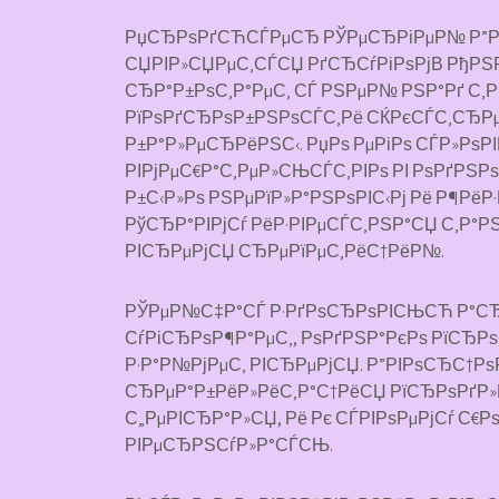
РџСЂРѕРґСЋСЃРµСЂ РЎРµСЂРіРµР№ Р”РІ
СЏРІР»СЏРµС‚СЃСЏ РґСЂСѓРіРѕРјВ РђРЅ
СЂР°Р±РѕС‚Р°РµС‚ СЃ РЅРµР№ РЅР°Рґ С‚
РїРѕРґСЂРѕР±РЅРѕСЃС‚Рё СЌРєСЃС‚СЂР
Р±Р°Р»РµСЂРёРЅС‹. РџРѕ РµРіРѕ СЃР»Рѕ
РІРјРµС€Р°С‚РµР»СЊСЃС‚РІРѕ РІ РѕРґРЅ
Р±С‹Р»Рѕ РЅРµРїР»Р°РЅРѕРІС‹Рј Рё Р¶Рё
РўСЂР°РІРјСѓ РёР·РІРµСЃС‚РЅР°СЏ С‚Р°Р
РІСЂРµРјСЏ СЂРµРїРµС‚РёС†РёР№.
РЎРµР№С‡Р°СЃ Р·РґРѕСЂРѕРІСЊСЋ Р°СЂ
СѓРіСЂРѕР¶Р°РµС‚, РѕРґРЅР°РєРѕ РїСЂР
Р·Р°Р№РјРµС‚ РІСЂРµРјСЏ. Р”РІРѕСЂС†РѕР
СЂРµР°Р±РёР»РёС‚Р°С†РёСЏ РїСЂРѕРґР»
С„РµРІСЂР°Р»СЏ, Рё Рє СЃРІРѕРµРјСѓ С€Р
РІРµСЂРЅСѓР»Р°СЃСЊ.