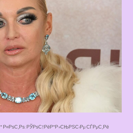
° Р¤РѕС‚Рѕ: РЎРѕС†РёР°Р»СЊРЅС‹Рµ СЃРµС‚Рё