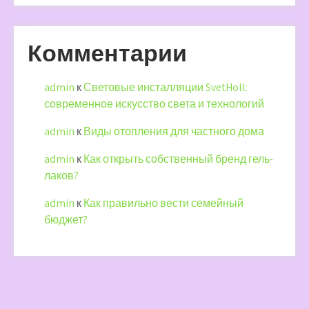
Комментарии
admin
к
Световые инсталляции SvetHoll:
современное искусство света и технологий
admin
к
Виды отопления для частного дома
admin
к
Как открыть собственный бренд гель-
лаков?
admin
к
Как правильно вести семейный
бюджет?