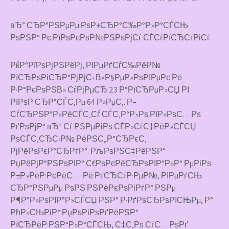
вЂ” СЂР°РЅРµРµ РѕР±СЂР°С‰Р°Р»Р°СЃСЊ
РѕРЅР° Рє РїРѕРєРѕР№РЅРѕРјСѓ СЃСѓРїСЂСѓРіСѓ.
РќР°РїРѕРјРЅРёРј, РІРµРґСѓС‰РёР№
РїСЂРѕРіСЂР°РјРјС‹ В«Р§РµР»РѕРІРµРє Рё
Р·Р°РєРѕРЅВ» СѓРјРµСЂ 23 Р°РїСЂРµР»СЏ РІ
РІРѕР·СЂР°СЃС‚Рµ 64 Р»РµС‚. Р–
СѓСЂРЅР°Р»РёСЃС‚Сѓ СЃС‚Р°Р»Рѕ РїР»РѕС…Рѕ
РґРѕРјР° вЂ” Сѓ РЅРµРіРѕ СЃР»СѓС‡РёР»СЃСЏ
РѕСЃС‚СЂС‹Р№ РёРЅС„Р°СЂРєС‚
РјРёРѕРєР°СЂРґР°. РљРѕРЅС‡РёРЅР°
РџРёРјР°РЅРѕРІР° С€РѕРєРёСЂРѕРІР°Р»Р° РµРіРѕ
Р±Р»РёР·РєРёС… Рё РґСЂСѓР·РµР№, РІРµРґСЊ
СЂР°РЅРµРµ РѕРЅ РЅРёРєРѕРіРґР° РЅРµ
Р¶Р°Р»РѕРІР°Р»СЃСЏ РЅР° Р·РґРѕСЂРѕРІСЊРµ, Р°
РћР»СЊРіР° РџРѕРіРѕРґРёРЅР°
РїСЂРёР·РЅР°Р»Р°СЃСЊ, С‡С‚Рѕ СѓС…РѕРґ