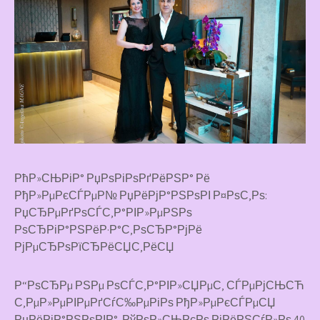
РћР»СЊРіР° РџРѕРіРѕРґРёРЅР° Рё
РђР»РµРєСЃРµР№ РџРёРјР°РЅРѕРІ Р¤РѕС‚Рѕ:
РџСЂРµРґРѕСЃС‚Р°РІР»РµРЅРѕ
РѕСЂРіР°РЅРёР·Р°С‚РѕСЂР°РјРё
РјРµСЂРѕРїСЂРёСЏС‚РёСЏ
Р“РѕСЂРµ РЅРµ РѕСЃС‚Р°РІР»СЏРµС‚ СЃРµРјСЊСЋ
С‚РµР»РµРІРµРґСѓС‰РµРіРѕ РђР»РµРєСЃРµСЏ
РџРёРјР°РЅРѕРІР°. РўРѕР»СЊРєРѕ РјРёРЅСѓР»Рѕ 40