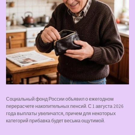
Социальный фонд России объявил о ежегодном
перерасчете накопительных пенсий. С 1 августа 2026
года выплаты увеличатся, причем для некоторых
категорий прибавка будет весьма ощутимой.