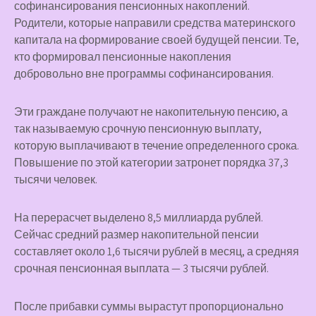
софинансирования пенсионных накоплений.
Родители, которые направили средства материнского
капитала на формирование своей будущей пенсии. Те,
кто формировал пенсионные накопления
добровольно вне программы софинансирования.
Эти граждане получают не накопительную пенсию, а
так называемую срочную пенсионную выплату,
которую выплачивают в течение определенного срока.
Повышение по этой категории затронет порядка 37,3
тысячи человек.
На перерасчет выделено 8,5 миллиарда рублей.
Сейчас средний размер накопительной пенсии
составляет около 1,6 тысячи рублей в месяц, а средняя
срочная пенсионная выплата — 3 тысячи рублей.
После прибавки суммы вырастут пропорционально