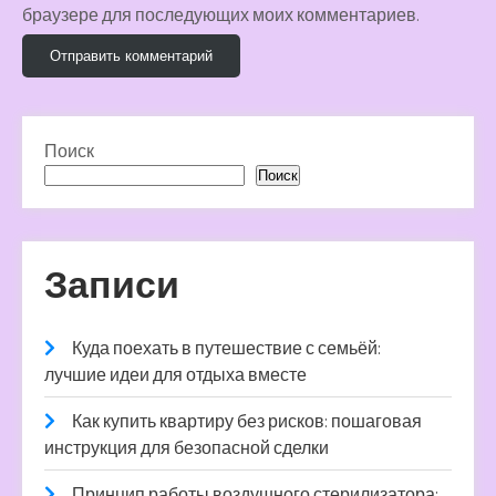
браузере для последующих моих комментариев.
Поиск
Поиск
Записи
Куда поехать в путешествие с семьёй:
лучшие идеи для отдыха вместе
Как купить квартиру без рисков: пошаговая
инструкция для безопасной сделки
Принцип работы воздушного стерилизатора: