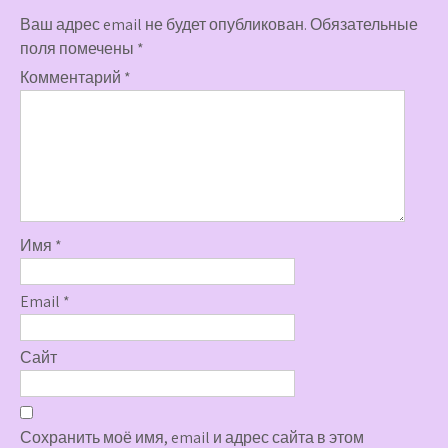
Ваш адрес email не будет опубликован.
Обязательные
поля помечены
*
Комментарий
*
Имя
*
Email
*
Сайт
Сохранить моё имя, email и адрес сайта в этом