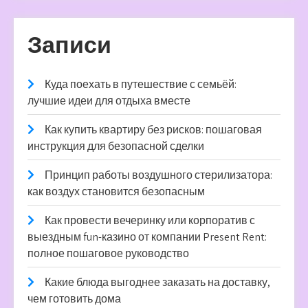
Записи
Куда поехать в путешествие с семьёй:
лучшие идеи для отдыха вместе
Как купить квартиру без рисков: пошаговая
инструкция для безопасной сделки
Принцип работы воздушного стерилизатора:
как воздух становится безопасным
Как провести вечеринку или корпоратив с
выездным fun-казино от компании Present Rent:
полное пошаговое руководство
Какие блюда выгоднее заказать на доставку,
чем готовить дома