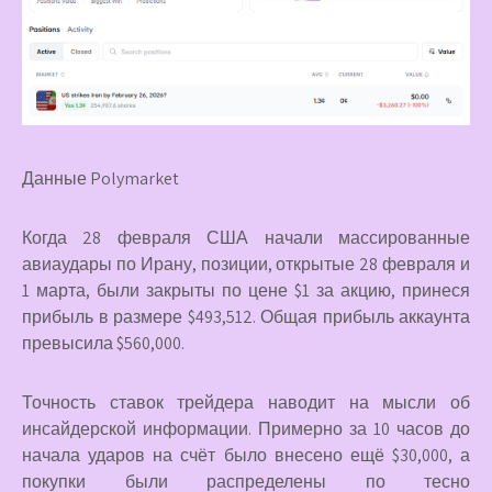
Данные Polymarket
Когда 28 февраля США начали массированные
авиаудары по Ирану, позиции, открытые 28 февраля и
1 марта, были закрыты по цене $1 за акцию, принеся
прибыль в размере $493,512. Общая прибыль аккаунта
превысила $560,000.
Точность ставок трейдера наводит на мысли об
инсайдерской информации. Примерно за 10 часов до
начала ударов на счёт было внесено ещё $30,000, а
покупки были распределены по тесно