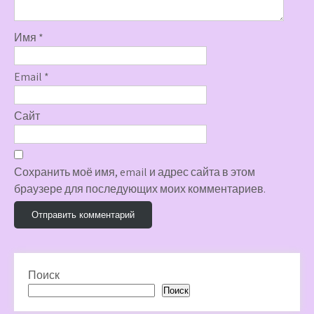
Имя
*
Email
*
Сайт
Сохранить моё имя, email и адрес сайта в этом
браузере для последующих моих комментариев.
Поиск
Поиск