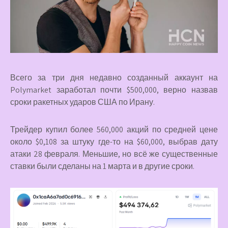
Всего за три дня недавно созданный аккаунт на
Polymarket заработал почти $500,000, верно назвав
сроки ракетных ударов США по Ирану.
Трейдер купил более 560,000 акций по средней цене
около $0,108 за штуку где-то на $60,000, выбрав дату
атаки 28 февраля. Меньшие, но всё же существенные
ставки были сделаны на 1 марта и в другие сроки.