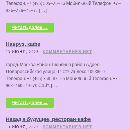
Телефон: +7 (495) 505‒20‒23 Мобильный Телефон: +7‒
926‒228‒76‒71 […]
Читать далее →
Навруз, кафе
13 ИЮНЯ, 2025
КОММЕНТАРИЕВ НЕТ
город: Москва Район: Люблино район Адрес:
Новороссийская улица, 14 ст2 Индекс: 109386.0
Телефон: +7 (495) 358‒87‒65 Мобильный Телефон: +7‒
968‒460‒70‒70 Сайт: […]
Читать далее →
Назад в будущее, ресторан-кафе
13 ИЮНЯ, 2025
КОММЕНТАРИЕВ НЕТ