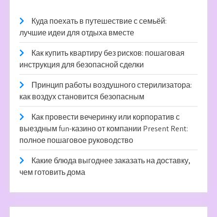
Куда поехать в путешествие с семьёй:
лучшие идеи для отдыха вместе
Как купить квартиру без рисков: пошаговая
инструкция для безопасной сделки
Принцип работы воздушного стерилизатора:
как воздух становится безопасным
Как провести вечеринку или корпоратив с
выездным fun-казино от компании Present Rent:
полное пошаговое руководство
Какие блюда выгоднее заказать на доставку,
чем готовить дома