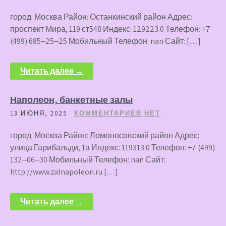
город: Москва Район: Останкинский район Адрес:
проспект Мира, 119 ст548 Индекс: 129223.0 Телефон: +7
(499) 685‒25‒25 Мобильный Телефон: nan Сайт: […]
Читать далее →
Наполеон, банкетные залы
13 ИЮНЯ, 2025
КОММЕНТАРИЕВ НЕТ
город: Москва Район: Ломоносовский район Адрес:
улица Гарибальди, 1а Индекс: 119313.0 Телефон: +7 (499)
132‒06‒30 Мобильный Телефон: nan Сайт:
http://www.zalnapoleon.ru […]
Читать далее →