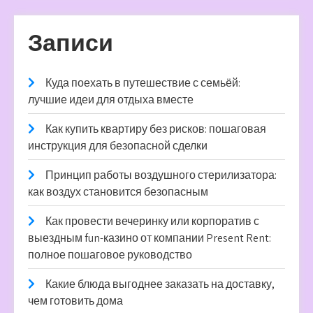
Записи
Куда поехать в путешествие с семьёй:
лучшие идеи для отдыха вместе
Как купить квартиру без рисков: пошаговая
инструкция для безопасной сделки
Принцип работы воздушного стерилизатора:
как воздух становится безопасным
Как провести вечеринку или корпоратив с
выездным fun-казино от компании Present Rent:
полное пошаговое руководство
Какие блюда выгоднее заказать на доставку,
чем готовить дома