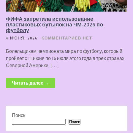
ФИФА запретила использование
пластиковых бутылок на ЧМ-2026 по
футболу
4 ИЮНЯ, 2026
КОММЕНТАРИЕВ НЕТ
Болельщикам чемпионата мира по футболу, который
пройдет с 11 июня по 16 июля этого года в трех странах
Северной Америки, […]
Читать далее →
Поиск
Поиск