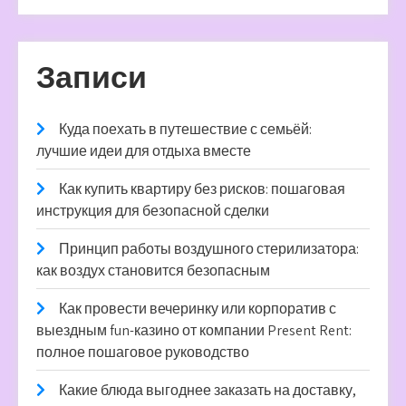
Записи
Куда поехать в путешествие с семьёй:
лучшие идеи для отдыха вместе
Как купить квартиру без рисков: пошаговая
инструкция для безопасной сделки
Принцип работы воздушного стерилизатора:
как воздух становится безопасным
Как провести вечеринку или корпоратив с
выездным fun-казино от компании Present Rent:
полное пошаговое руководство
Какие блюда выгоднее заказать на доставку,