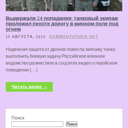
Выдержали 24 попадания: танковый экипаж
проложил пехоте дорогу в минном поле под
огнем
15 АВГУСТА, 2025
КОММЕНТАРИЕВ НЕТ
Надежная защита от дронов помогла экипажу танка
выполнить боевую задачу Российское военное
ведомство разместило в соцсетях видео о геройском
поведении […]
Читать далее →
Поиск
Поиск