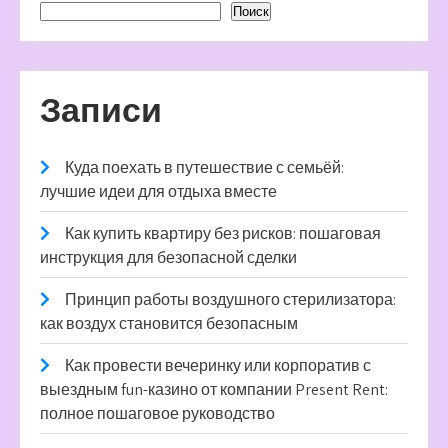
Поиск
Записи
Куда поехать в путешествие с семьёй:
лучшие идеи для отдыха вместе
Как купить квартиру без рисков: пошаговая
инструкция для безопасной сделки
Принцип работы воздушного стерилизатора:
как воздух становится безопасным
Как провести вечеринку или корпоратив с
выездным fun-казино от компании Present Rent:
полное пошаговое руководство