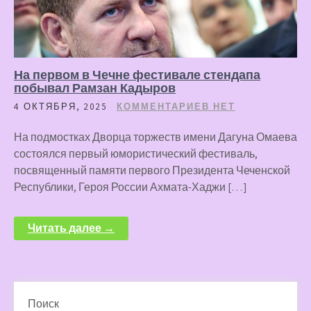
На первом в Чечне фестивале стендапа
побывал Рамзан Кадыров
4 ОКТЯБРЯ, 2025
КОММЕНТАРИЕВ НЕТ
На подмостках Дворца торжеств имени Дагуна Омаева
состоялся первый юмористический фестиваль,
посвященный памяти первого Президента Чеченской
Республики, Героя России Ахмата-Хаджи […]
Читать далее →
Поиск