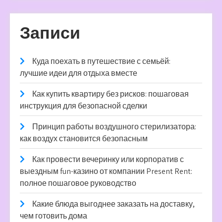
Записи
Куда поехать в путешествие с семьёй:
лучшие идеи для отдыха вместе
Как купить квартиру без рисков: пошаговая
инструкция для безопасной сделки
Принцип работы воздушного стерилизатора:
как воздух становится безопасным
Как провести вечеринку или корпоратив с
выездным fun-казино от компании Present Rent:
полное пошаговое руководство
Какие блюда выгоднее заказать на доставку,
чем готовить дома