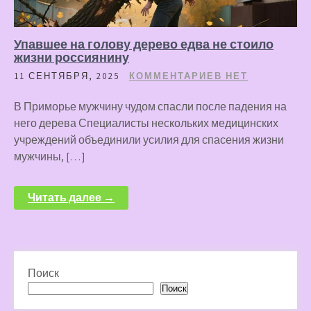
Упавшее на голову дерево едва не стоило
жизни россиянину
11 СЕНТЯБРЯ, 2025
КОММЕНТАРИЕВ НЕТ
В Приморье мужчину чудом спасли после падения на
него дерева Специалисты нескольких медицинских
учреждений объединили усилия для спасения жизни
мужчины, […]
Читать далее →
Поиск
Поиск