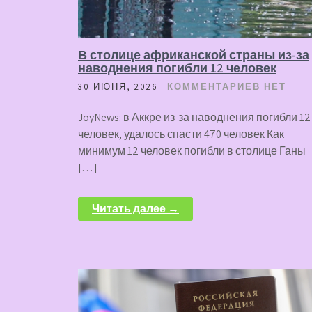
В столице африканской страны из-за
наводнения погибли 12 человек
30 ИЮНЯ, 2026
КОММЕНТАРИЕВ НЕТ
JoyNews: в Аккре из-за наводнения погибли 12
человек, удалось спасти 470 человек Как
минимум 12 человек погибли в столице Ганы
[…]
Читать далее →