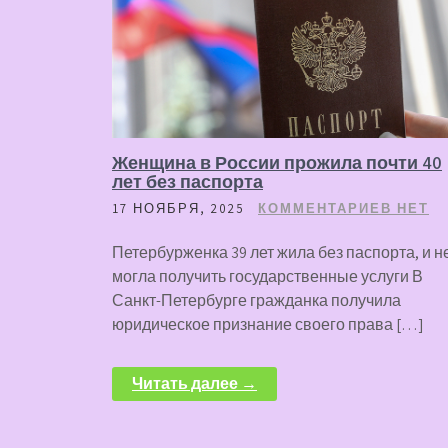
Женщина в России прожила почти 40
лет без паспорта
17 НОЯБРЯ, 2025
КОММЕНТАРИЕВ НЕТ
Петербурженка 39 лет жила без паспорта, и н
могла получить государственные услуги В
Санкт-Петербурге гражданка получила
юридическое признание своего права […]
Читать далее →