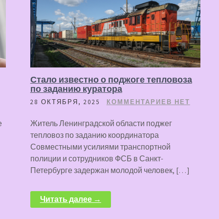
Стало известно о поджоге тепловоза
по заданию куратора
28 ОКТЯБРЯ, 2025
КОММЕНТАРИЕВ НЕТ
е
Житель Ленинградской области поджег
тепловоз по заданию координатора
Совместными усилиями транспортной
полиции и сотрудников ФСБ в Санкт-
Петербурге задержан молодой человек, […]
Читать далее →