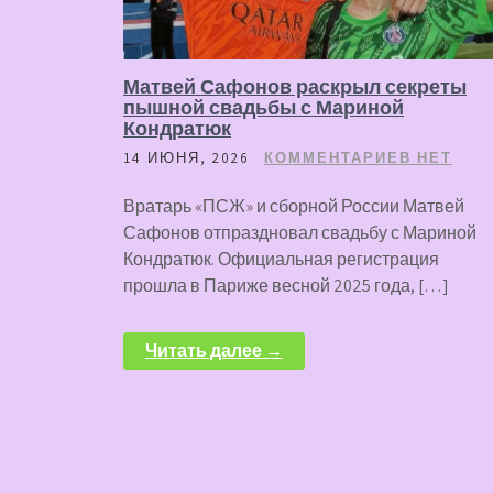
Матвей Сафонов раскрыл секреты
пышной свадьбы с Мариной
Кондратюк
14 ИЮНЯ, 2026
КОММЕНТАРИЕВ НЕТ
Вратарь «ПСЖ» и сборной России Матвей
Сафонов отпраздновал свадьбу с Мариной
Кондратюк. Официальная регистрация
прошла в Париже весной 2025 года, […]
Читать далее →