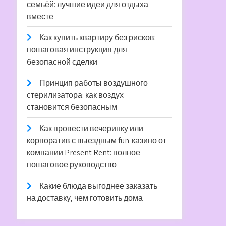
семьёй: лучшие идеи для отдыха
вместе
Как купить квартиру без рисков:
пошаговая инструкция для
безопасной сделки
Принцип работы воздушного
стерилизатора: как воздух
становится безопасным
Как провести вечеринку или
корпоратив с выездным fun-казино от
компании Present Rent: полное
пошаговое руководство
Какие блюда выгоднее заказать
на доставку, чем готовить дома