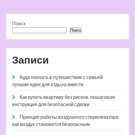
Поиск
Поиск
Записи
Куда поехать в путешествие с семьёй:
лучшие идеи для отдыха вместе
Как купить квартиру без рисков: пошаговая
инструкция для безопасной сделки
Принцип работы воздушного стерилизатора:
как воздух становится безопасным