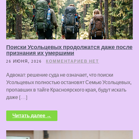
Поиски Усольцевых продолжатся даже после
признания их умершими
26 ИЮНЯ, 2026
КОММЕНТАРИЕВ НЕТ
Адвокат: решение суда не означает, что поиски
Усольцевых полностью остановят Семью Усольцевых,
пропавших в тайге Красноярского края, будут искать
даже […]
Читать далее →